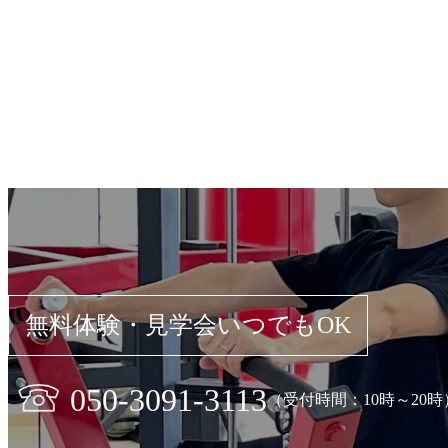
無料体験・見学会いつでもOK
050-3091-3113
（受付時間：10時～20時