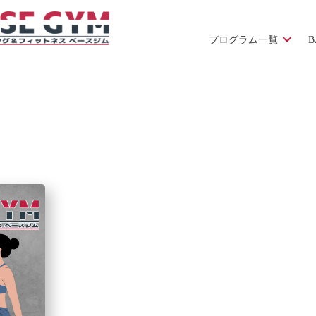
プログラム一覧
B