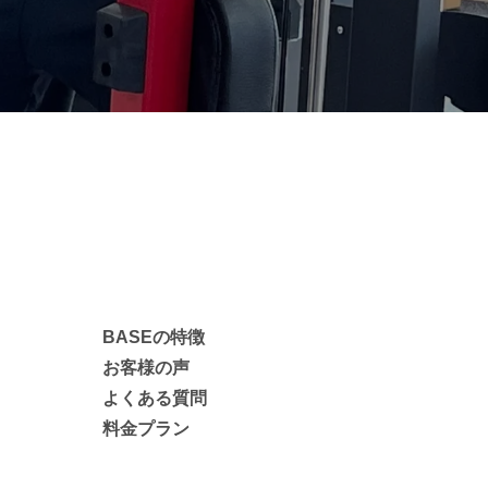
BASEの特徴
お客様の声
よくある質問
料金プラン