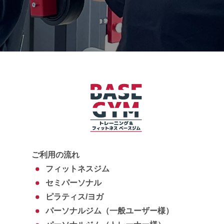
ご利用の流れ
フィットネスジム
セミパーソナル
ピラティス/ヨガ
パーソナルジム（一般ユーザー様）