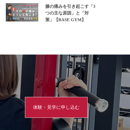
膝の痛みを引き起こす「3
つの主な原因」と「対
策」【BASE GYM】
体験・見学に申し込む