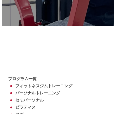
プログラム一覧
フィットネスジムトレーニング
パーソナルトレーニング
セミパーソナル
ピラティス