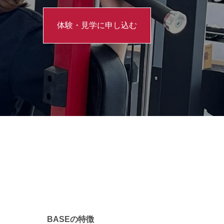
体験・見学に申し込む
BASEの特徴