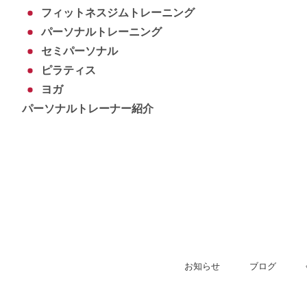
フィットネスジムトレーニング
パーソナルトレーニング
セミパーソナル
ピラティス
ヨガ
パーソナルトレーナー紹介
お知らせ
ブログ