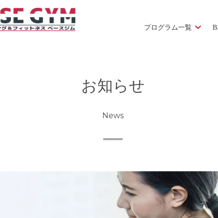
プログラム一覧
B
お知らせ
News