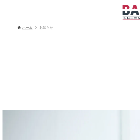
ホーム
お知らせ