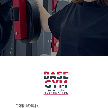
）
ご利用の流れ