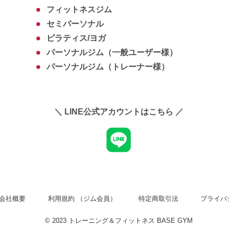
フィットネスジム
セミパーソナル
ピラティス/ヨガ
パーソナルジム（一般ユーザー様）
パーソナルジム（トレーナー様）
＼ LINE公式アカウントはこちら ／
会社概要
利用規約 （ジム会員）
特定商取引法
プライバ
© 2023 トレーニング＆フィットネス BASE GYM