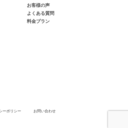
お客様の声
よくある質問
料金プラン
シーポリシー
お問い合わせ