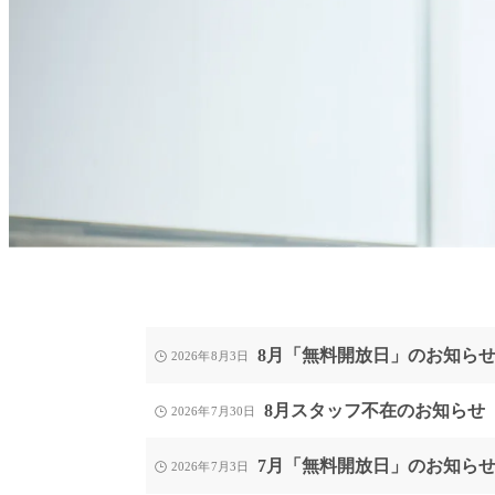
8月「無料開放日」のお知ら
2026年8月3日
8月スタッフ不在のお知らせ
2026年7月30日
7月「無料開放日」のお知ら
2026年7月3日