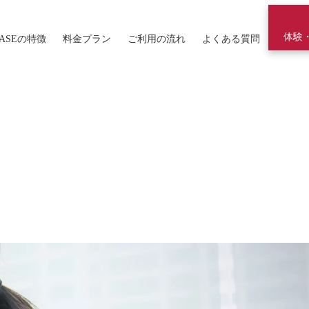
体験
ASEの特徴
料金プラン
ご利用の流れ
よくある質問