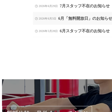
7月スタッフ不在のお知らせ
2026年6月29日
6月「無料開放日」のお知ら
2026年6月3日
6月スタッフ不在のお知らせ
2026年5月28日