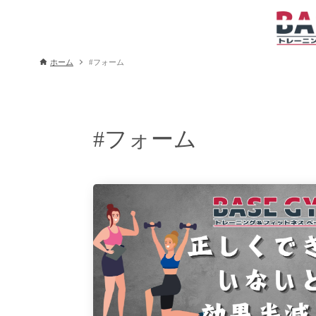
ホーム
#フォーム
#フォーム