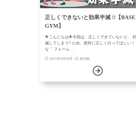
正しくできないと効果半減 !!【BASE
GYM】
🌟こんにちは🌟今回は、正しくできていないと、 
減してしまう!! ため、絶対に正しく行ってほしい！
な「 フォーム …
2025年6月19日
未分類