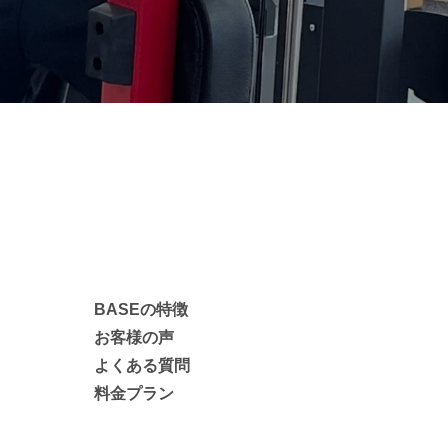
BASEの特徴
お客様の声
よくある質問
料金プラン