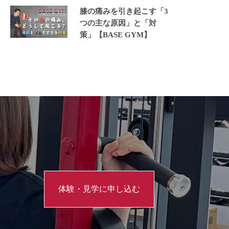
膝の痛みを引き起こす「3
つの主な原因」と「対
策」【BASE GYM】
体験・見学に申し込む