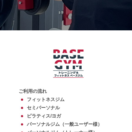
ご利用の流れ
フィットネスジム
セミパーソナル
ピラティス/ヨガ
パーソナルジム（一般ユーザー様）