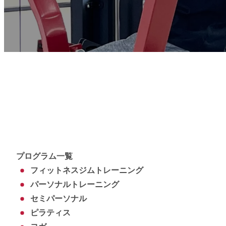
プログラム一覧
フィットネスジムトレーニング
パーソナルトレーニング
セミパーソナル
ピラティス