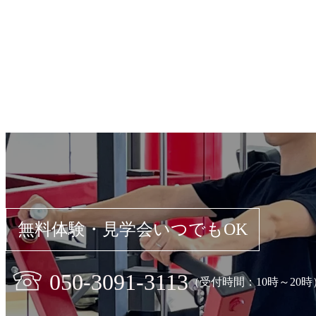
無料体験・見学会いつでもOK
050-3091-3113
（受付時間：10時～20時