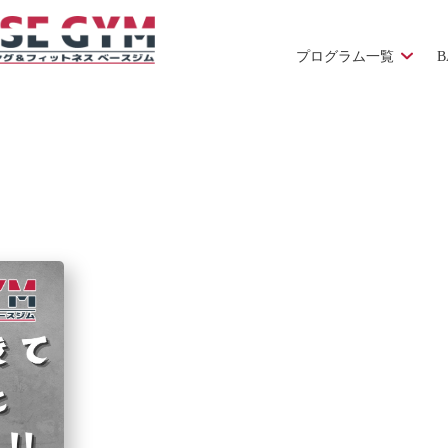
プログラム一覧
B