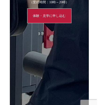
（受付時間：10時～20時）
体験・見学に申し込む