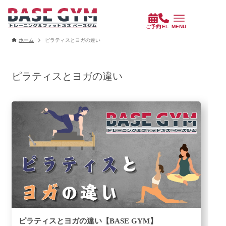
ホーム
ピラティスとヨガの違い
ピラティスとヨガの違い
ピラティスとヨガの違い【BASE GYM】