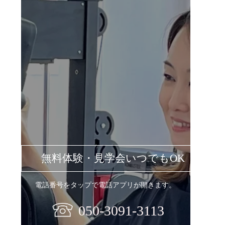
無料体験・見学会いつでもOK
電話番号をタップで電話アプリが開きます。
050-3091-3113