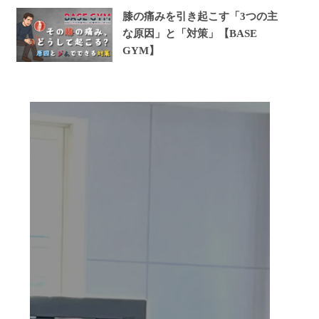
膝の痛みを引き起こす「3つの主
な原因」と「対策」【BASE
GYM】