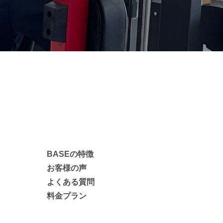
BASEの特徴
お客様の声
よくある質問
料金プラン