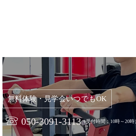
無料体験・見学会いつでもOK
050-3091-3113
（受付時間：10時～20時