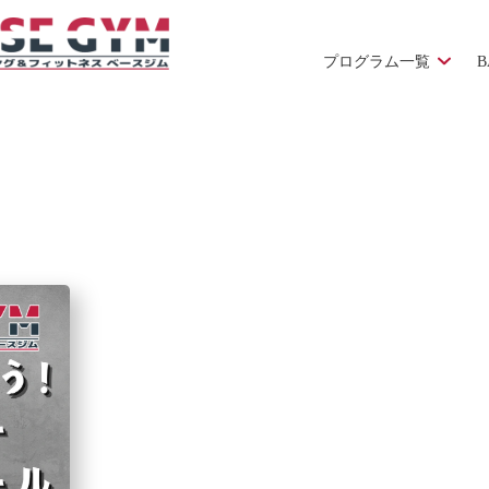
プログラム一覧
B