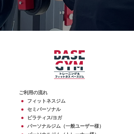
ご利用の流れ
フィットネスジム
セミパーソナル
ピラティス/ヨガ
パーソナルジム（一般ユーザー様）