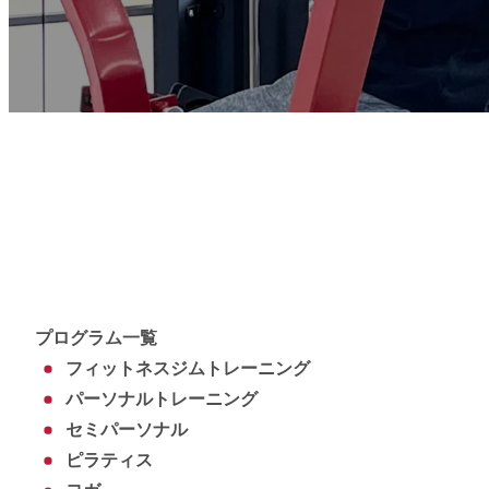
プログラム一覧
フィットネスジムトレーニング
パーソナルトレーニング
セミパーソナル
ピラティス