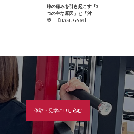
膝の痛みを引き起こす「3
つの主な原因」と「対
策」【BASE GYM】
体験・見学に申し込む