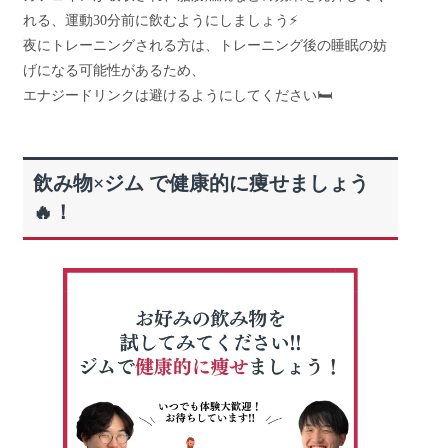
れる、運動30分前に飲むようにしましょう⚡
夜にトレーニングされる方は、トレーニング後の睡眠の妨
げになる可能性があるため、
エナジードリンクは避けるようにしてください🛏️
飲み物×ジム で健康的に痩せましょう
🔥！