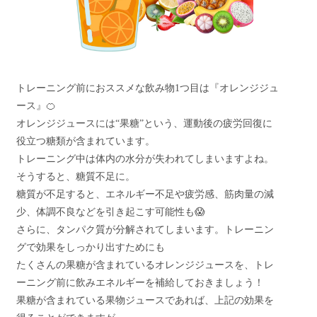
トレーニング前におススメな飲み物1つ目は『オレンジジュ
ース』🍊
オレンジジュースには“果糖”という、運動後の疲労回復に
役立つ糖類が含まれています。
トレーニング中は体内の水分が失われてしまいますよね。
そうすると、糖質不足に。
糖質が不足すると、エネルギー不足や疲労感、筋肉量の減
少、体調不良などを引き起こす可能性も😱
さらに、タンパク質が分解されてしまいます。トレーニン
グで効果をしっかり出すためにも
たくさんの果糖が含まれているオレンジジュースを、トレ
ーニング前に飲みエネルギーを補給しておきましょう！
果糖が含まれている果物ジュースであれば、上記の効果を