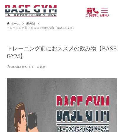
ホーム
未分類
トレーニング前におススメの飲み物【BASE GYM】
トレーニング前におススメの飲み物【BASE
GYM】
2025年4月22日
未分類