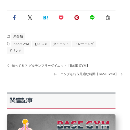
未分類
BASEGYM
おススメ
ダイエット
トレーニング
ドリンク
知ってる？ グルテンフリーダイエット【BASE GYM】
トレーニングを行う最適な時間【BASE GYM】
関連記事