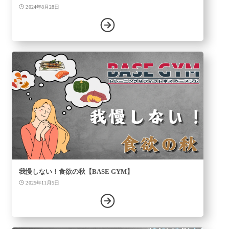
2024年8月28日
我慢しない！食欲の秋【BASE GYM】
2025年11月5日