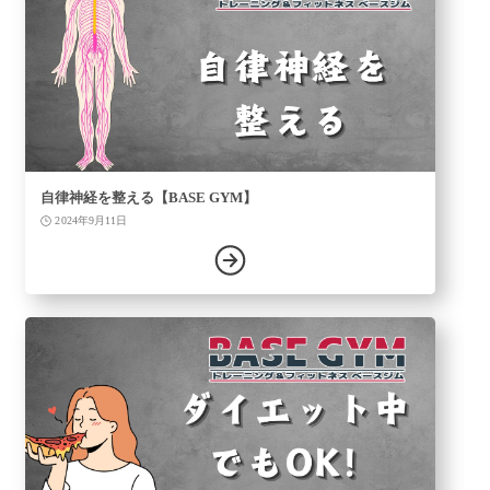
自律神経を整える【BASE GYM】
2024年9月11日