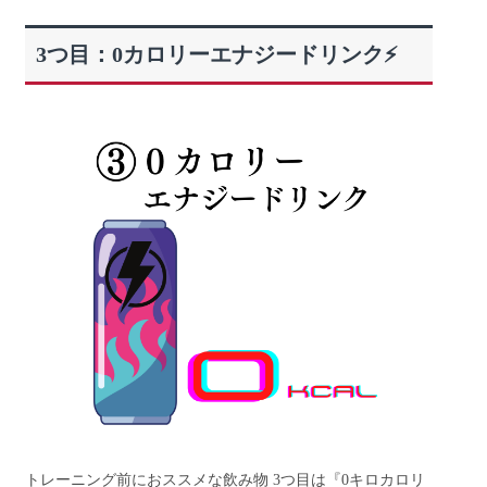
3つ目：0カロリーエナジードリンク⚡
トレーニング前におススメな飲み物 3つ目は『0キロカロリ