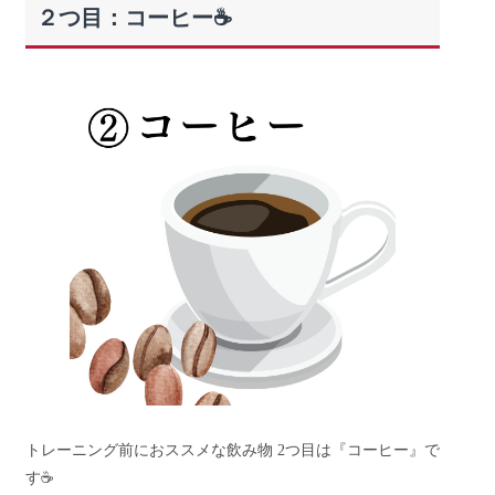
２つ目：コーヒー☕
トレーニング前におススメな飲み物 2つ目は『コーヒー』で
す☕