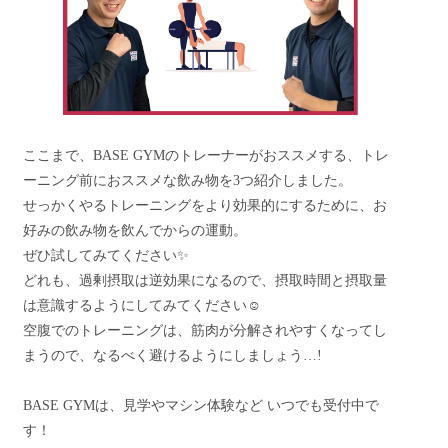
ここまで、BASE GYMのトレーナーがおススメする、トレ
ーニング前におススメな飲み物を3つ紹介しました。
せっかくやるトレーニングをより効果的にするために、お
好みの飲み物を飲んでからの運動。
ぜひ試してみてください✨
どれも、過剰摂取は逆効果になるので、摂取時間と摂取量
は意識するようにしてみてください☺️
空腹でのトレーニングは、筋肉が分解されやすくなってし
まうので、なるべく避けるようにしましょう…!
BASE GYMは、見学やマシン体験など いつでも受付中で
す！