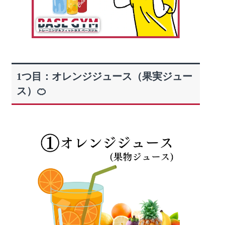
1つ目：オレンジジュース（果実ジュー
ス）🍊