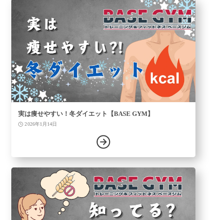
実は痩せやすい！冬ダイエット【BASE GYM】
2026年1月14日