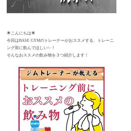
🌟こんにちは🌟
今回はBASE GYMのトレーナーがおススメする、トレーニ
ング前に飲んでほしい✨！
そんなおススメの飲み物を３つ紹介します！