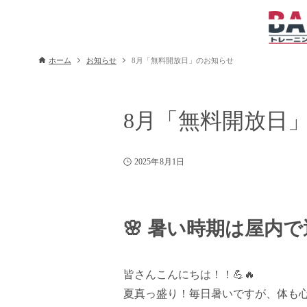
ホーム
お知らせ
8月「無料開放日」のお知らせ
8月「無料開放日
2025年8月1日
🌸 暑い時期は屋内
皆さんこんにちは！！💪🔥
夏真っ盛り！毎日暑いですが、体も