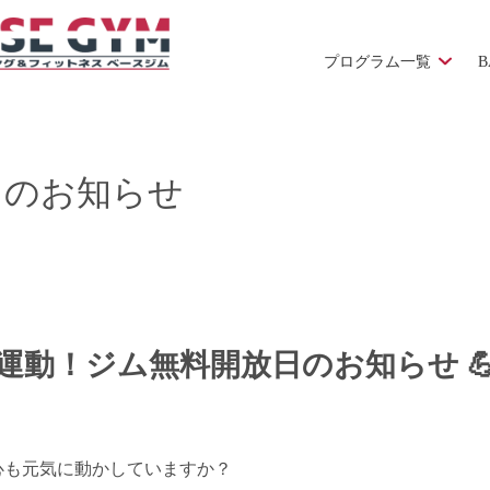
プログラム一覧
B
」のお知らせ
で運動！ジム無料開放日のお知らせ 
心も元気に動かしていますか？