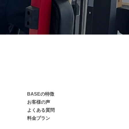
BASEの特徴
お客様の声
よくある質問
料金プラン