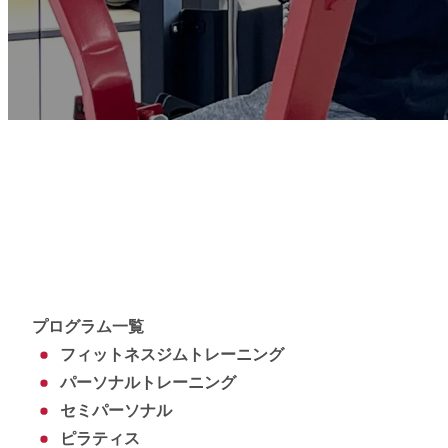
プログラム一覧
フィットネスジムトレーニング
パーソナルトレーニング
セミパーソナル
ピラティス