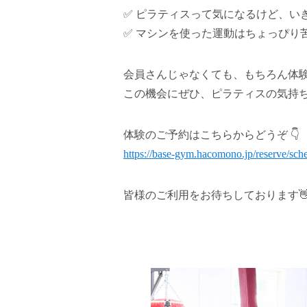
✅ ピラティスって気になるけど、い
✅ マシンを使った運動はちょっぴり
会員さんじゃなくても、もちろん体験
この機会にぜひ、ピラティスの気持ち
体験のご予約はこちらからどうぞ 👇
https://base-gym.hacomono.jp/reserve/sc
皆様のご利用をお待ちしております