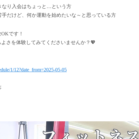
きなり入会はちょっと…という方
苦手だけど、何か運動を始めたいな～と思っている方
OKです！
よさを体験してみてくださいませんか？💖
hedule/1/12?date_from=2025-05-05
