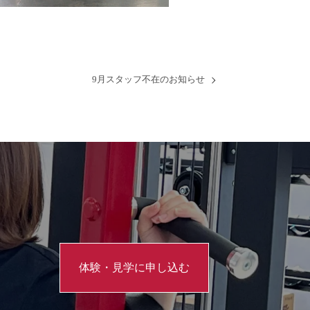
9月スタッフ不在のお知らせ
体験・見学に申し込む