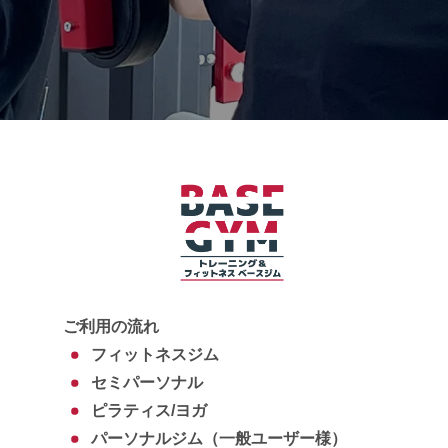
ご利用の流れ
フィットネスジム
セミパーソナル
ピラティス/ヨガ
パーソナルジム（一般ユーザー様）