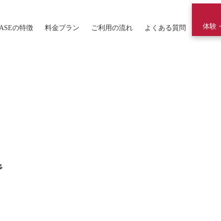
体験
ASEの特徴
料金プラン
ご利用の流れ
よくある質問
