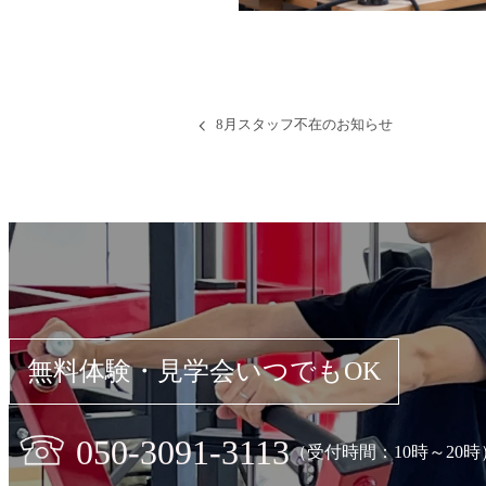
8月スタッフ不在のお知らせ
無料体験・見学会いつでもOK
050-3091-3113
（受付時間：10時～20時