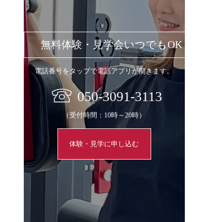
無料体験・見学会いつでもOK
電話番号をタップで電話アプリが開きます。
050-3091-3113
（受付時間：10時～20時）
体験・見学に申し込む