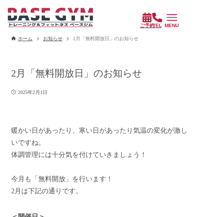
ホーム
お知らせ
2月「無料開放日」のお知らせ
2月「無料開放日」のお知らせ
2025年2月1日
暖かい日があったり、寒い日があったり気温の変化が激し
いですね。
体調管理には十分気を付けていきましょう！
今月も「無料開放」を行います！
2月は下記の通りです。
＜開催日＞