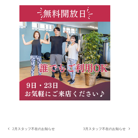
2月スタッフ不在のお知らせ
3月スタッフ不在のお知らせ